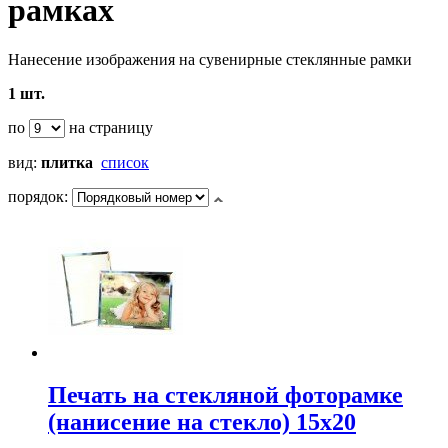
рамках
Нанесение изображения на сувенирные стеклянные рамки
1 шт.
по
на страницу
вид:
плитка
список
порядок:
Печать на стекляной фоторамке
(нанисение на стекло) 15х20