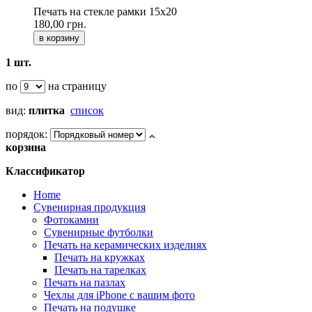
Печать на стекле рамки 15x20
180,00 грн.
в корзину
1 шт.
по
на страницу
вид:
плитка
список
порядок:
корзина
Классификатор
Home
Сувенирная продукция
Фотокамни
Сувенирные футболки
Печать на керамических изделиях
Печать на кружках
Печать на тарелках
Печать на пазлах
Чехлы для iPhone с вашим фото
Печать на подушке