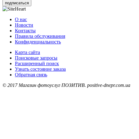
подписаться
О нас
Новости
Контакты
Правила обслуживания
Конфиденциальность
Карта сайта
Поисковые запросы
Расширенный поиск
Узнать состояние заказа
Обратная связь
© 2017 Магазин фотоуслуг ПОЗИТИВ. positive-dnepr.com.ua