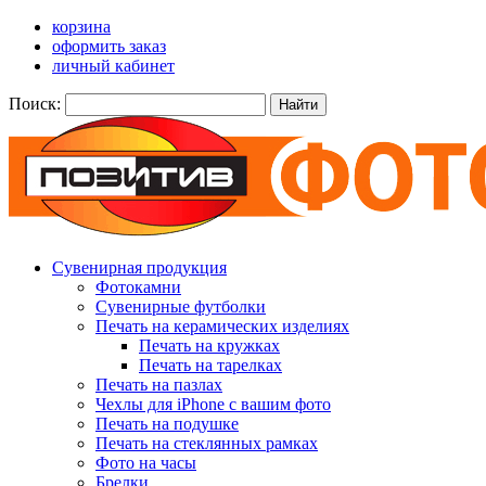
корзина
оформить заказ
личный кабинет
Поиск:
Найти
Сувенирная продукция
Фотокамни
Сувенирные футболки
Печать на керамических изделиях
Печать на кружках
Печать на тарелках
Печать на пазлах
Чехлы для iPhone с вашим фото
Печать на подушке
Печать на стеклянных рамках
Фото на часы
Брелки