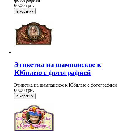
фотографией
60,00 грн.
в корзину
Этикетка на шампанское к
Юбилею с фотографией
Этикетка на шампанское к Юбилею с фотографией
60,00 грн.
в корзину