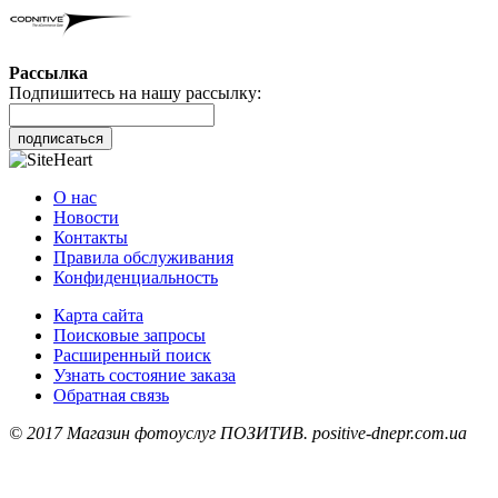
Рассылка
Подпишитесь на нашу рассылку:
подписаться
О нас
Новости
Контакты
Правила обслуживания
Конфиденциальность
Карта сайта
Поисковые запросы
Расширенный поиск
Узнать состояние заказа
Обратная связь
© 2017 Магазин фотоуслуг ПОЗИТИВ. positive-dnepr.com.ua