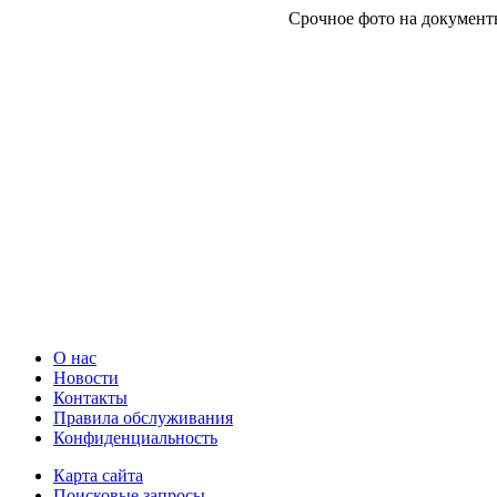
Срочное фото на документы
О нас
Новости
Контакты
Правила обслуживания
Конфиденциальность
Карта сайта
Поисковые запросы