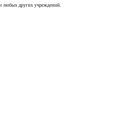
и любых других учреждений.