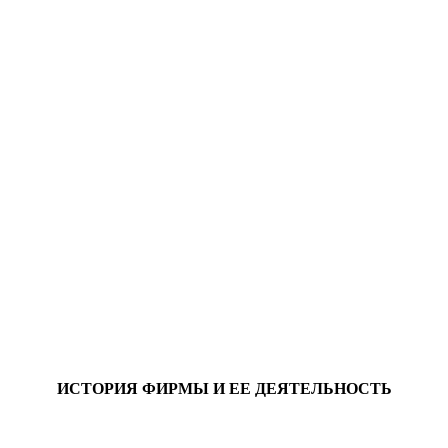
ИСТОРИЯ ФИРМЫ И ЕЕ ДЕЯТЕЛЬНОСТЬ