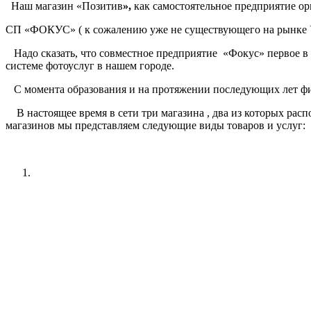
Наш магазин «Позитив
»,
как самостоятельное предприятие ор
СП «ФОКУС» ( к сожалению уже не существующего на рынке 
Надо сказать, что совместное предприятие «Фокус» первое в
системе фотоуслуг в нашем городе.
С момента образования и на протяжении последующих лет фи
В настоящее время в сети три магазина , два из которых расп
магазинов мы представляем следующие виды товаров и услуг: