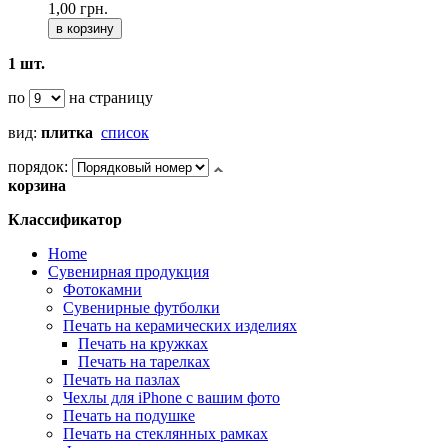
1,00 грн.
в корзину
1 шт.
по
на страницу
вид:
плитка
список
порядок:
корзина
Классификатор
Home
Сувенирная продукция
Фотокамни
Сувенирные футболки
Печать на керамических изделиях
Печать на кружках
Печать на тарелках
Печать на пазлах
Чехлы для iPhone с вашим фото
Печать на подушке
Печать на стеклянных рамках