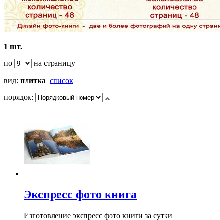
1 шт.
по
на страницу
вид:
плитка
список
порядок:
Экспресс фото книга
Изготовление экспресс фото книги за сутки