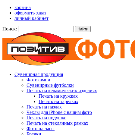
корзина
оформить заказ
личный кабинет
Поиск:
Найти
Сувенирная продукция
Фотокамни
Сувенирные футболки
Печать на керамических изделиях
Печать на кружках
Печать на тарелках
Печать на пазлах
Чехлы для iPhone с вашим фото
Печать на подушке
Печать на стеклянных рамках
Фото на часы
Брелки