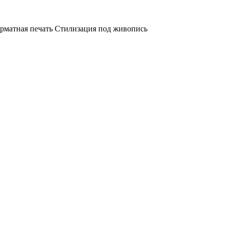
рматная печать Стилизация под живопись