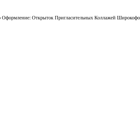
то Оформление: Открыток Пригласительных Коллажей Широкофо