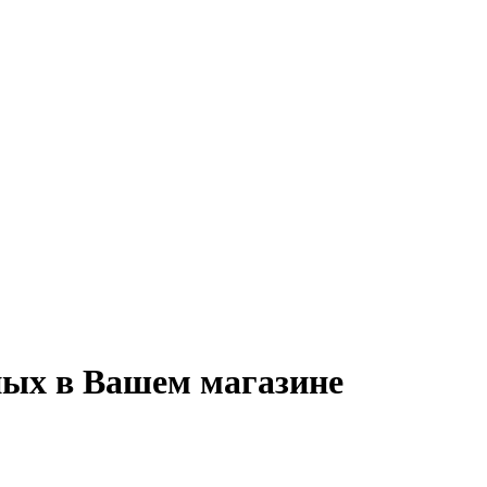
ных в Вашем магазине