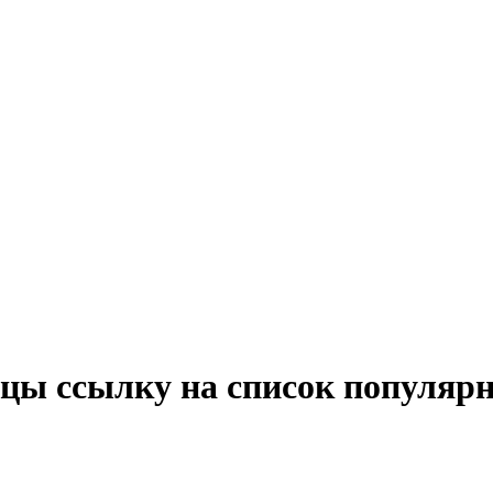
ицы ссылку на список популяр