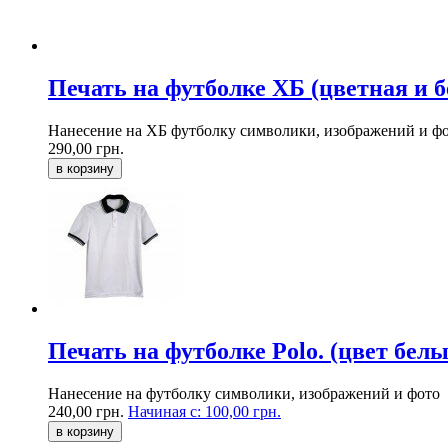
Печать на футболке ХБ (цветная и б
Нанесение на ХБ футболку символики, изображений и фото
290,00 грн.
в корзину
Печать на футболке Polo. (цвет бел
Нанесение на футболку символики, изображений и фото
240,00 грн.
Начиная с:
100,00 грн.
в корзину