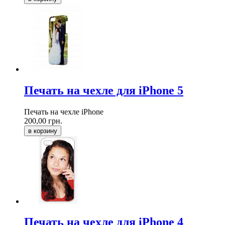
Печать на чехле для iPhone 5
Печать на чехле iPhone
200,00 грн.
в корзину
Печать на чехле для iPhone 4