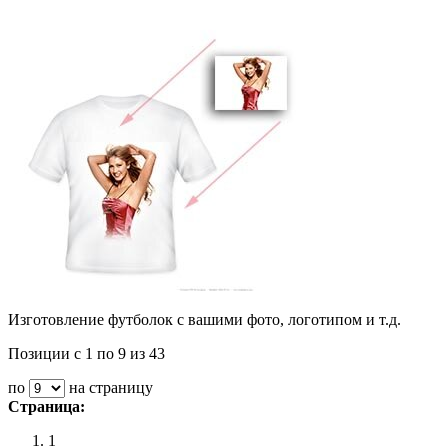
Изготовление футболок с вашими фото, логотипом и т.д.
Позиции с 1 по 9 из 43
по
на страницу
Страница:
1