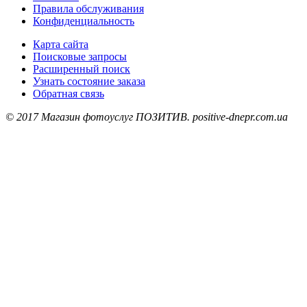
Правила обслуживания
Конфиденциальность
Карта сайта
Поисковые запросы
Расширенный поиск
Узнать состояние заказа
Обратная связь
© 2017 Магазин фотоуслуг ПОЗИТИВ. positive-dnepr.com.ua