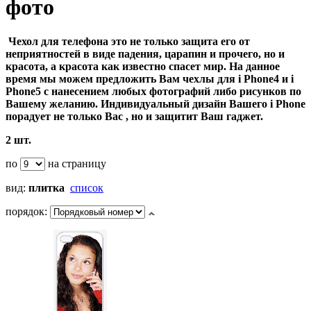
фото
Чехол для телефона это не только защита его от
неприятностей в виде падения, царапин и прочего, но и
красота, а красота как известно спасет мир. На данное
время мы можем предложить Вам чехлы для i Phone4 и i
Phone5 с нанесением любых фотографий либо рисунков по
Вашему желанию. Индивидуальный дизайн Вашего i Phone
порадует не только Вас , но и защитит Ваш гаджет.
2 шт.
по
на страницу
вид:
плитка
список
порядок: