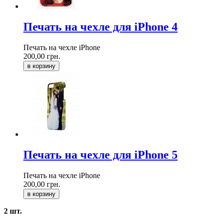
Печать на чехле для iPhone 4
Печать на чехле iPhone
200,00 грн.
в корзину
Печать на чехле для iPhone 5
Печать на чехле iPhone
200,00 грн.
в корзину
2 шт.