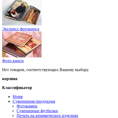
Экспресс фотокнига
Фото книги
Нет товаров, соответствующих Вашему выбору.
корзина
Классификатор
Home
Сувенирная продукция
Фотокамни
Сувенирные футболки
Печать на керамических изделиях