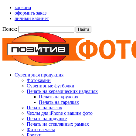
корзина
оформить заказ
личный кабинет
Поиск:
Найти
Сувенирная продукция
Фотокамни
Сувенирные футболки
Печать на керамических изделиях
Печать на кружках
Печать на тарелках
Печать на пазлах
Чехлы для iPhone с вашим фото
Печать на подушке
Печать на стеклянных рамках
Фото на часы
Брелки