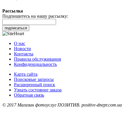
Рассылка
Подпишитесь на нашу рассылку:
подписаться
О нас
Новости
Контакты
Правила обслуживания
Конфиденциальность
Карта сайта
Поисковые запросы
Расширенный поиск
Узнать состояние заказа
Обратная связь
© 2017 Магазин фотоуслуг ПОЗИТИВ. positive-dnepr.com.ua