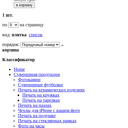
в корзину
1 шт.
по
на страницу
вид:
плитка
список
порядок:
корзина
Классификатор
Home
Сувенирная продукция
Фотокамни
Сувенирные футболки
Печать на керамических изделиях
Печать на кружках
Печать на тарелках
Печать на пазлах
Чехлы для iPhone с вашим фото
Печать на подушке
Печать на стеклянных рамках
Фото на часы