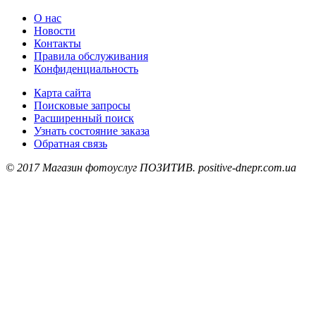
О нас
Новости
Контакты
Правила обслуживания
Конфиденциальность
Карта сайта
Поисковые запросы
Расширенный поиск
Узнать состояние заказа
Обратная связь
© 2017 Магазин фотоуслуг ПОЗИТИВ. positive-dnepr.com.ua