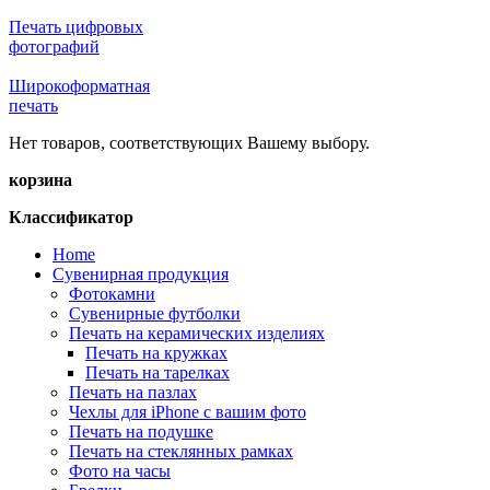
Печать цифровых
фотографий
Широкоформатная
печать
Нет товаров, соответствующих Вашему выбору.
корзина
Классификатор
Home
Сувенирная продукция
Фотокамни
Сувенирные футболки
Печать на керамических изделиях
Печать на кружках
Печать на тарелках
Печать на пазлах
Чехлы для iPhone с вашим фото
Печать на подушке
Печать на стеклянных рамках
Фото на часы