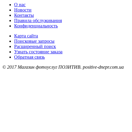
О нас
Новости
Контакты
Правила обслуживания
Конфиденциальность
Карта сайта
Поисковые запросы
Расширенный поиск
Узнать состояние заказа
Обратная связь
© 2017 Магазин фотоуслуг ПОЗИТИВ. positive-dnepr.com.ua