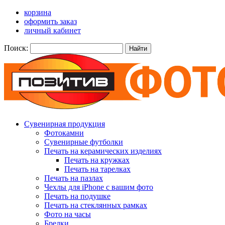
корзина
оформить заказ
личный кабинет
Поиск:
Найти
Сувенирная продукция
Фотокамни
Сувенирные футболки
Печать на керамических изделиях
Печать на кружках
Печать на тарелках
Печать на пазлах
Чехлы для iPhone с вашим фото
Печать на подушке
Печать на стеклянных рамках
Фото на часы
Брелки